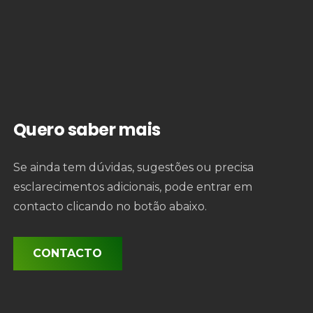
Quero saber mais
Se ainda tem dúvidas, sugestões ou precisa
esclarecimentos adicionais, pode entrar em
contacto clicando no botão abaixo.
CONTACTO