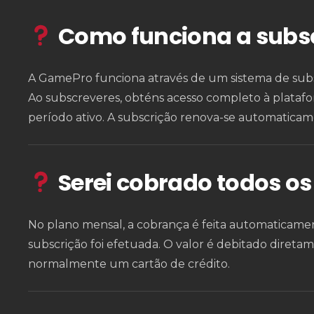
Como funciona a subs
A GamePro funciona através de um sistema de subs
Ao subscreveres, obténs acesso completo à platafo
período ativo. A subscrição renova-se automaticame
Serei cobrado todos o
No plano mensal, a cobrança é feita automaticam
subscrição foi efetuada. O valor é debitado dire
normalmente um cartão de crédito.