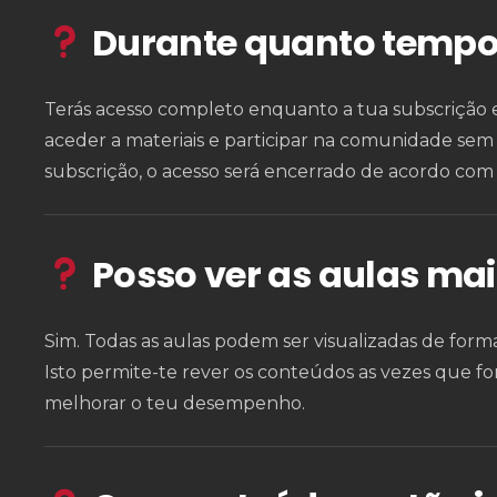
Durante quanto tempo 
Terás acesso completo enquanto a tua subscrição es
aceder a materiais e participar na comunidade sem
subscrição, o acesso será encerrado de acordo com 
Posso ver as aulas ma
Sim. Todas as aulas podem ser visualizadas de forma
Isto permite-te rever os conteúdos as vezes que f
melhorar o teu desempenho.