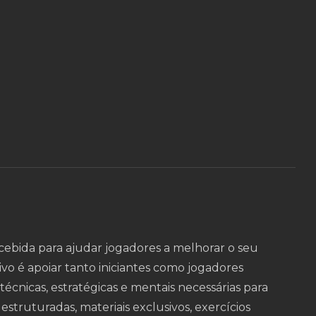
ebida para ajudar jogadores a melhorar o seu
o é apoiar tanto iniciantes como jogadores
cnicas, estratégicas e mentais necessárias para
estruturadas, materiais exclusivos, exercícios