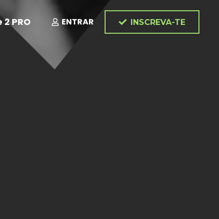
e 2 PRO
ENTRAR
INSCREVA-TE