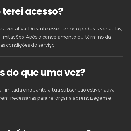
terei acesso?
tiver ativa. Durante esse período poderás ver aulas,
 limitações. Após o cancelamento ou término da
as condições do serviço.
is do que uma vez?
 ilimitada enquanto a tua subscrição estiver ativa.
orem necessárias para reforçar a aprendizagem e