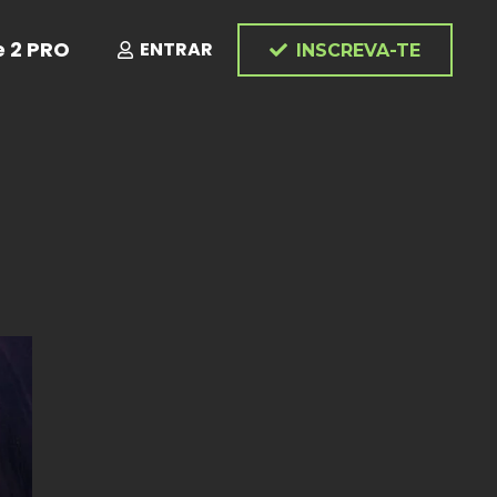
e 2 PRO
ENTRAR
INSCREVA-TE