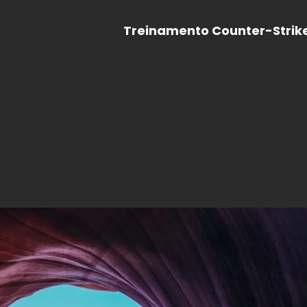
Treinamento Counter-Strik