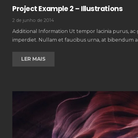
Project Example 2 – Illustrations
2 de junho de 2014
Additional Information Ut tempor lacinia purus, ac 
imperdiet. Nullam et faucibus urna, at bibendum a
LER MAIS