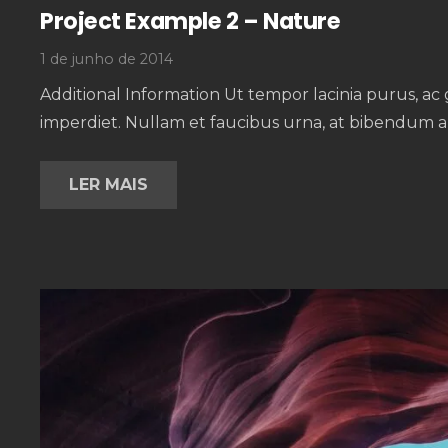
Project Example 2 – Nature
1 de junho de 2014
Additional Information Ut tempor lacinia purus, ac 
imperdiet. Nullam et faucibus urna, at bibendum a
LER MAIS