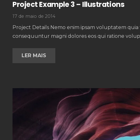
Project Example 3 – Illustrations
17 de maio de 2014
Project Details Nemo enim ipsam voluptatem quia vo
consequuntur magni dolores eos qui ratione volup
LER MAIS