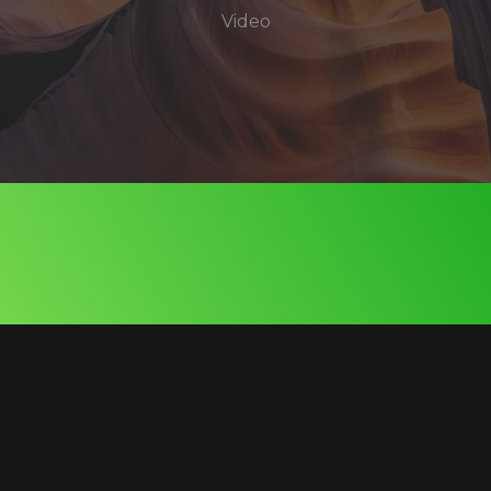
Video