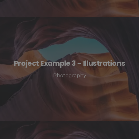
Project Example 3 – Illustrations
Photography