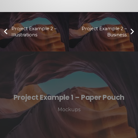
Project Example 2 –
Project Example 2 –
Illustrations
Business
Project Example 1 – Paper Pouch
Mockups