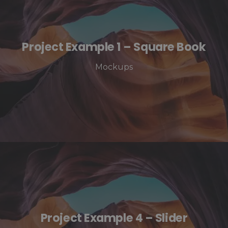
Project Example 1 – Square Book
Mockups
Project Example 4 – Slider