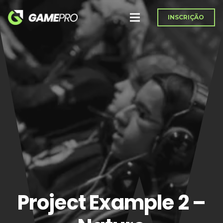
INSCRIÇÃO
Project Example 2 –