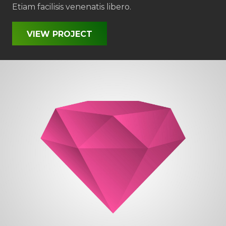
Etiam facilisis venenatis libero.
VIEW PROJECT