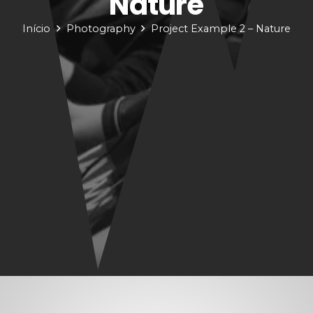
Nature
Início
Photography
Project Example 2 – Nature