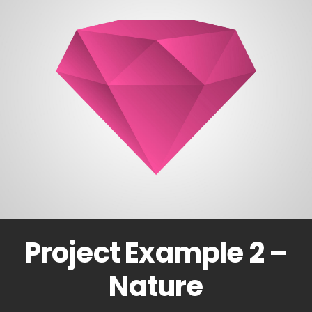
Project Example 2 –
Nature